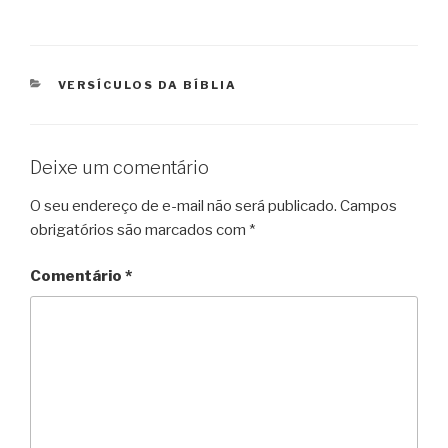
CATEGORIAS
VERSÍCULOS DA BÍBLIA
Deixe um comentário
O seu endereço de e-mail não será publicado.
Campos
obrigatórios são marcados com
*
Comentário
*