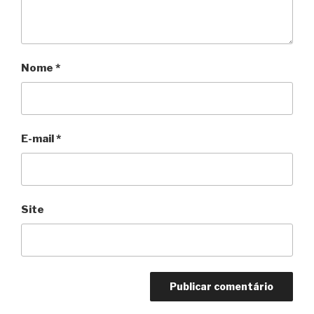
Nome
*
E-mail
*
Site