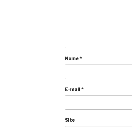
Nome
*
E-mail
*
Site