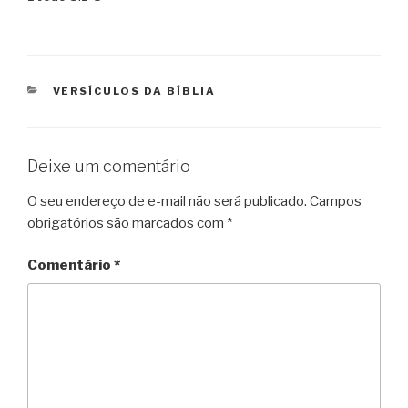
CATEGORIAS
VERSÍCULOS DA BÍBLIA
Deixe um comentário
O seu endereço de e-mail não será publicado.
Campos
obrigatórios são marcados com
*
Comentário
*