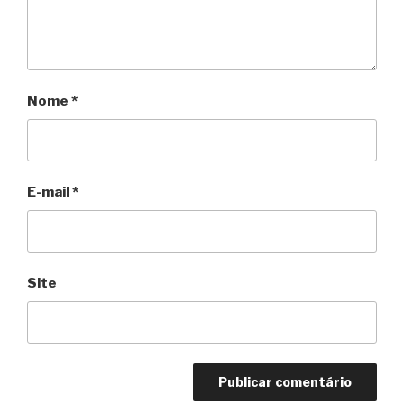
Nome
*
E-mail
*
Site