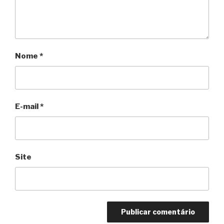
Nome
*
E-mail
*
Site