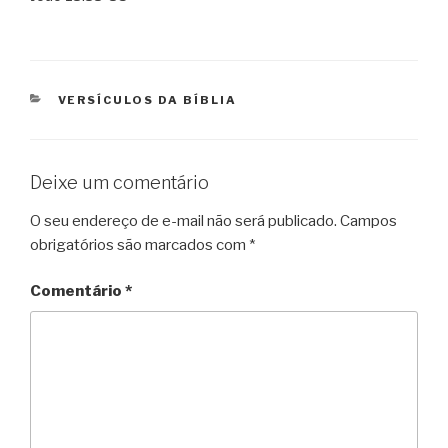
CATEGORIAS
VERSÍCULOS DA BÍBLIA
Deixe um comentário
O seu endereço de e-mail não será publicado.
Campos
obrigatórios são marcados com
*
Comentário
*