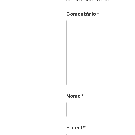
Comentário
*
Nome
*
E-mail
*