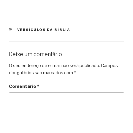
CATEGORIAS
VERSÍCULOS DA BÍBLIA
Deixe um comentário
O seu endereço de e-mail não será publicado.
Campos
obrigatórios são marcados com
*
Comentário
*