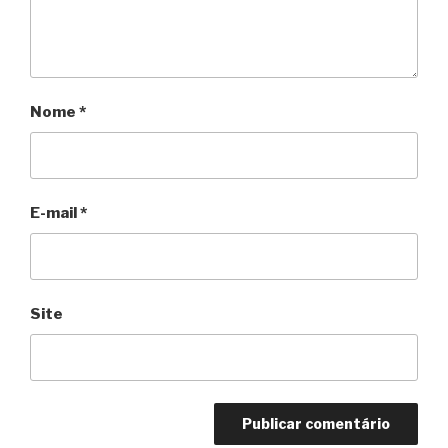
Nome
*
E-mail
*
Site