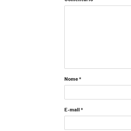
Nome
*
E-mail
*