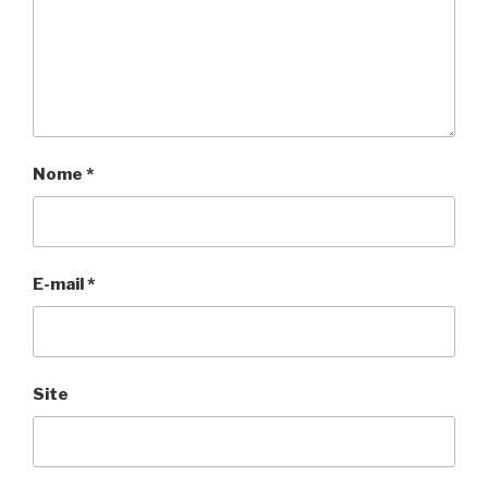
Nome
*
E-mail
*
Site