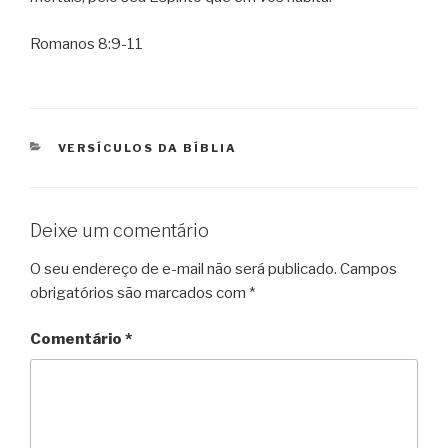
Romanos 8:9-11
CATEGORIAS
VERSÍCULOS DA BÍBLIA
Deixe um comentário
O seu endereço de e-mail não será publicado.
Campos
obrigatórios são marcados com
*
Comentário
*