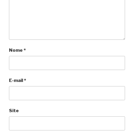
Nome
*
E-mail
*
Site