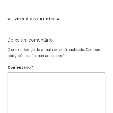
CATEGORIAS
VERSÍCULOS DA BÍBLIA
Deixe um comentário
O seu endereço de e-mail não será publicado.
Campos
obrigatórios são marcados com
*
Comentário
*