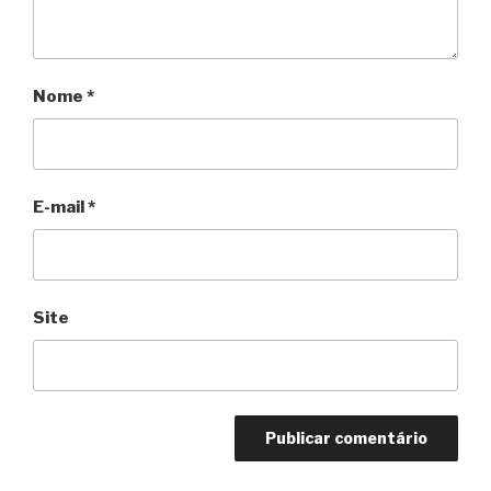
Nome
*
E-mail
*
Site