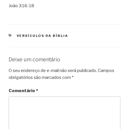
João 3:16-18
CATEGORIAS
VERSÍCULOS DA BÍBLIA
Deixe um comentário
O seu endereço de e-mail não será publicado.
Campos
obrigatórios são marcados com
*
Comentário
*