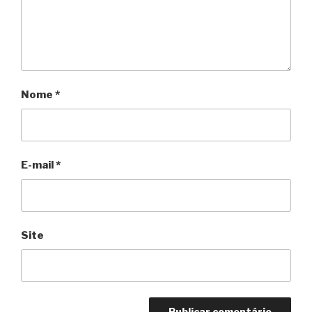
Nome
*
E-mail
*
Site