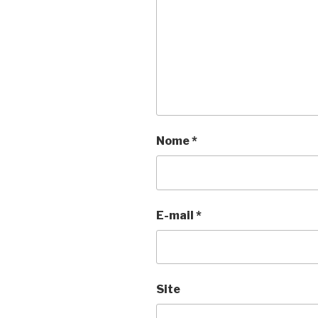
Nome
*
E-mail
*
Site