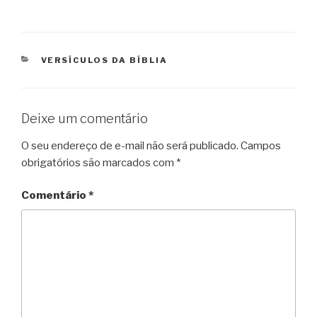
CATEGORIAS
VERSÍCULOS DA BÍBLIA
Deixe um comentário
O seu endereço de e-mail não será publicado.
Campos
obrigatórios são marcados com
*
Comentário
*