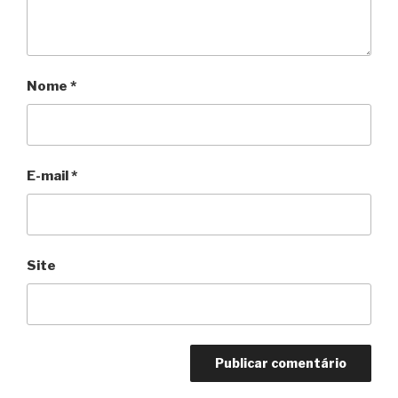
Nome
*
E-mail
*
Site