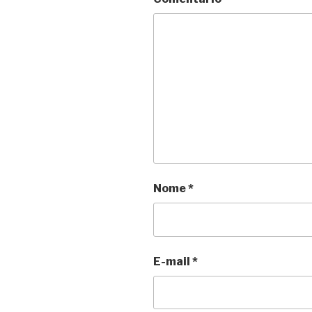
Nome
*
E-mail
*