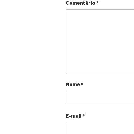
Comentário
*
Nome
*
E-mail
*