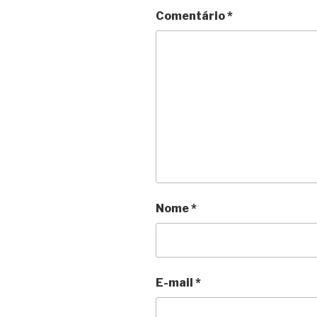
Comentário
*
Nome
*
E-mail
*