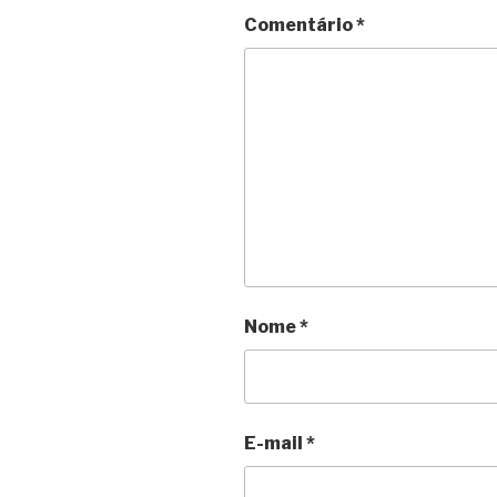
Comentário
*
Nome
*
E-mail
*