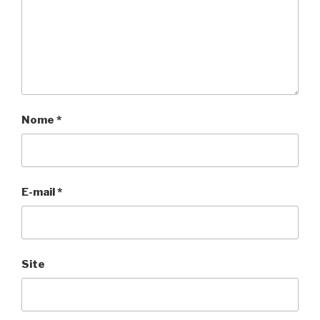
Nome
*
E-mail
*
Site