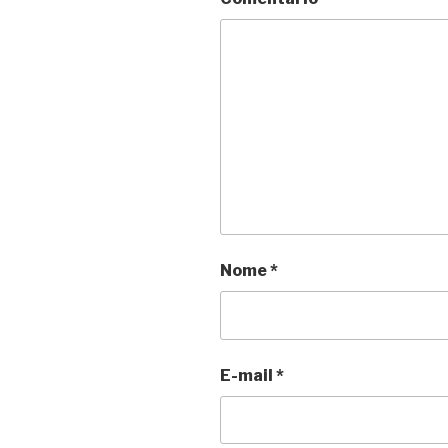
Nome
*
E-mail
*