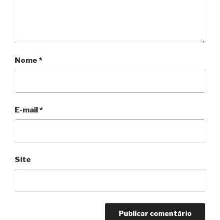
Nome
*
E-mail
*
Site