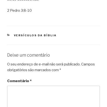
2 Pedro 3:8-10
CATEGORIAS
VERSÍCULOS DA BÍBLIA
Deixe um comentário
O seu endereço de e-mail não será publicado.
Campos
obrigatórios são marcados com
*
Comentário
*