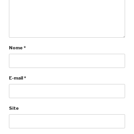
Nome
*
E-mail
*
Site