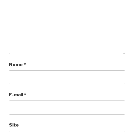
Nome
*
E-mail
*
Site