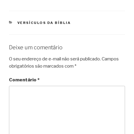
CATEGORIAS
VERSÍCULOS DA BÍBLIA
Deixe um comentário
O seu endereço de e-mail não será publicado.
Campos
obrigatórios são marcados com
*
Comentário
*