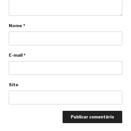
Nome
*
E-mail
*
Site