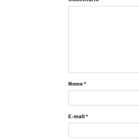
Nome
*
E-mail
*