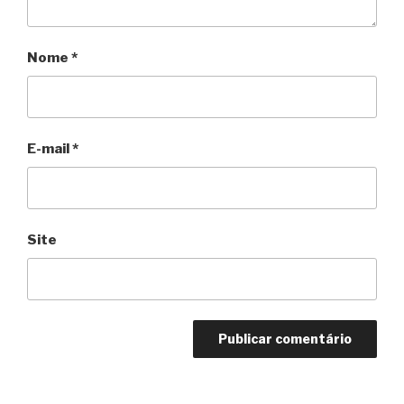
Nome
*
E-mail
*
Site