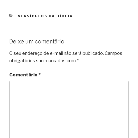
CATEGORIAS
VERSÍCULOS DA BÍBLIA
Deixe um comentário
O seu endereço de e-mail não será publicado.
Campos
obrigatórios são marcados com
*
Comentário
*