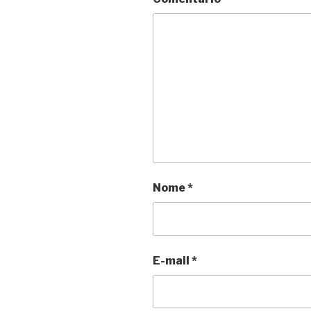
Nome
*
E-mail
*