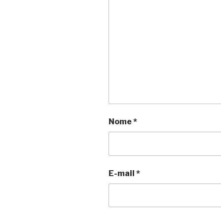
Nome
*
E-mail
*