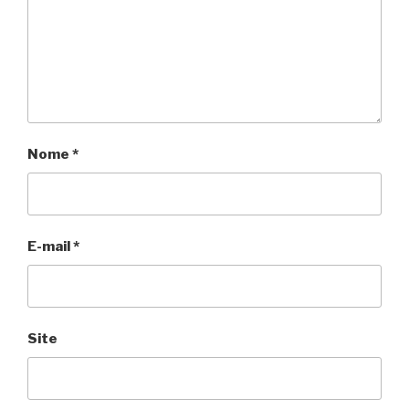
Nome
*
E-mail
*
Site